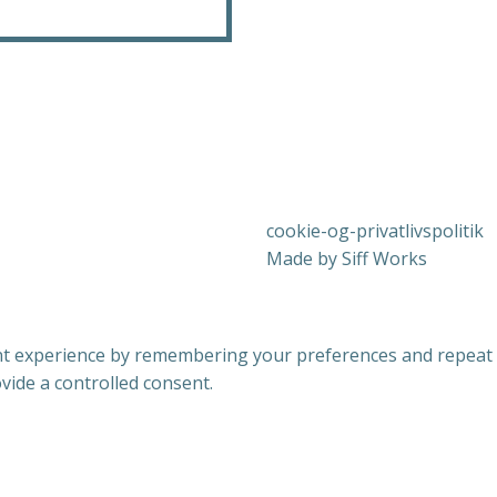
cookie-og-privatlivspolitik
Made by Siff Works
 experience by remembering your preferences and repeat visi
vide a controlled consent.