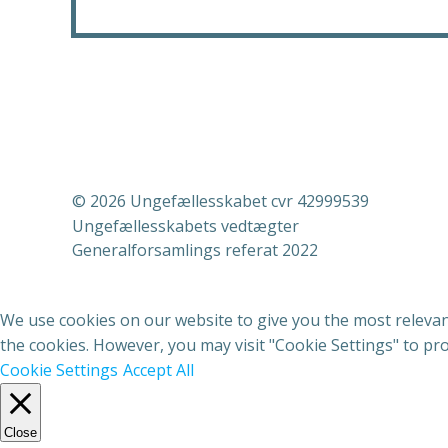
© 2026 Ungefællesskabet cvr 42999539
Ungefællesskabets vedtægter
Generalforsamlings referat 2022
We use cookies on our website to give you the most relevant
the cookies. However, you may visit "Cookie Settings" to pro
Cookie Settings
Accept All
Close