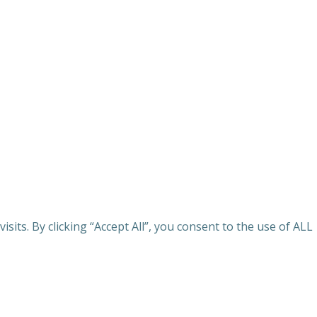
ts. By clicking “Accept All”, you consent to the use of ALL