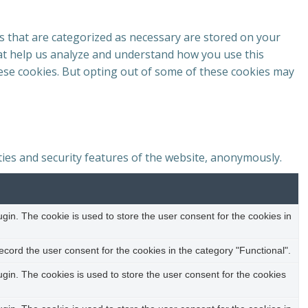
s that are categorized as necessary are stored on your
that help us analyze and understand how you use this
hese cookies. But opting out of some of these cookies may
ties and security features of the website, anonymously.
in. The cookie is used to store the user consent for the cookies in
cord the user consent for the cookies in the category "Functional".
in. The cookies is used to store the user consent for the cookies