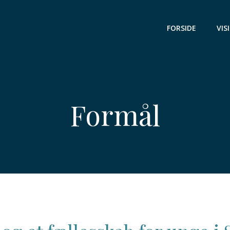
FORSIDE
VIS
Formål