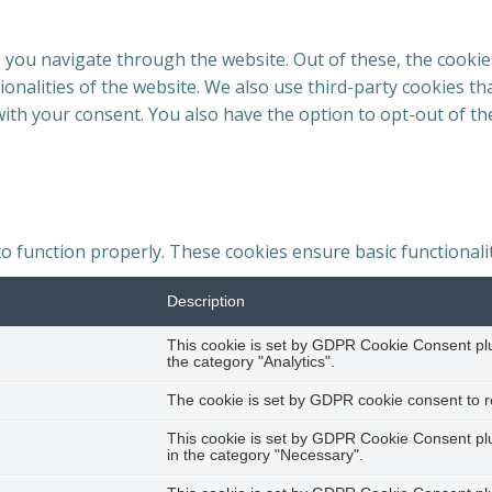
 you navigate through the website. Out of these, the cookie
tionalities of the website. We also use third-party cookies 
with your consent. You also have the option to opt-out of t
to function properly. These cookies ensure basic functionali
Description
This cookie is set by GDPR Cookie Consent plug
the category "Analytics".
The cookie is set by GDPR cookie consent to re
This cookie is set by GDPR Cookie Consent plug
in the category "Necessary".