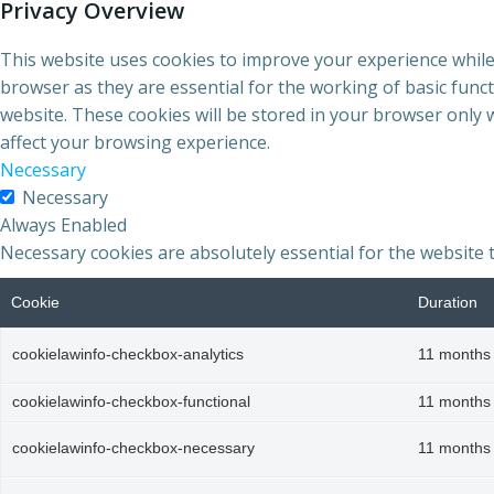
Privacy Overview
This website uses cookies to improve your experience while
browser as they are essential for the working of basic func
website. These cookies will be stored in your browser only 
affect your browsing experience.
Necessary
Necessary
Always Enabled
Necessary cookies are absolutely essential for the website 
Cookie
Duration
cookielawinfo-checkbox-analytics
11 months
cookielawinfo-checkbox-functional
11 months
cookielawinfo-checkbox-necessary
11 months