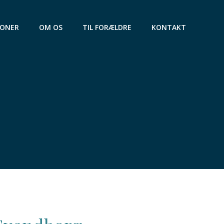
IONER
OM OS
TIL FORÆLDRE
KONTAKT