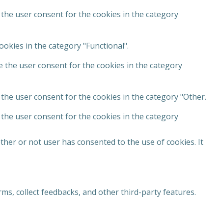
 the user consent for the cookies in the category
okies in the category "Functional".
e the user consent for the cookies in the category
the user consent for the cookies in the category "Other.
 the user consent for the cookies in the category
her or not user has consented to the use of cookies. It
rms, collect feedbacks, and other third-party features.