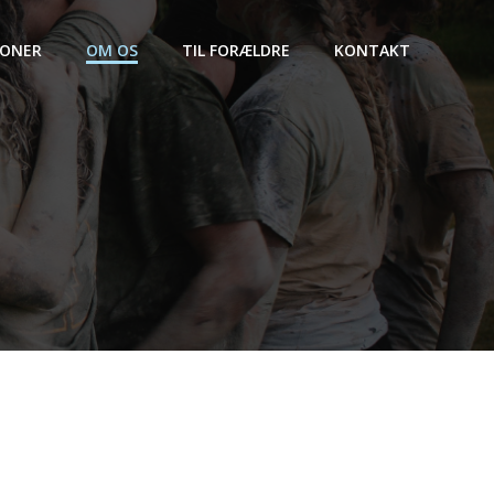
IONER
OM OS
TIL FORÆLDRE
KONTAKT