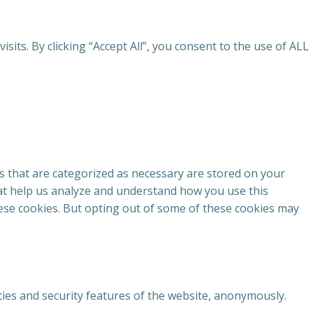
ts. By clicking “Accept All”, you consent to the use of ALL
s that are categorized as necessary are stored on your
that help us analyze and understand how you use this
hese cookies. But opting out of some of these cookies may
ties and security features of the website, anonymously.