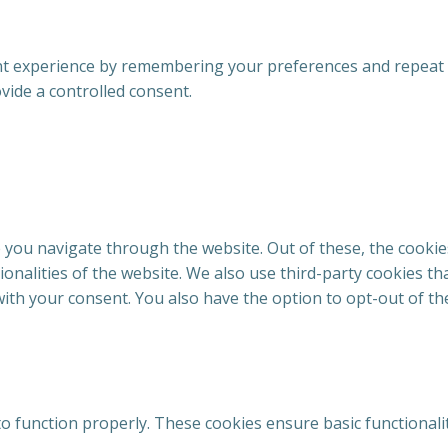
 experience by remembering your preferences and repeat visi
vide a controlled consent.
 you navigate through the website. Out of these, the cookie
tionalities of the website. We also use third-party cookies 
with your consent. You also have the option to opt-out of t
to function properly. These cookies ensure basic functionali