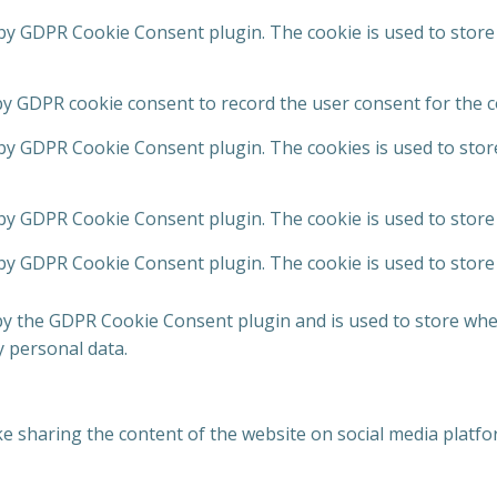
 by GDPR Cookie Consent plugin. The cookie is used to store
by GDPR cookie consent to record the user consent for the co
 by GDPR Cookie Consent plugin. The cookies is used to stor
 by GDPR Cookie Consent plugin. The cookie is used to store 
 by GDPR Cookie Consent plugin. The cookie is used to store
by the GDPR Cookie Consent plugin and is used to store whet
y personal data.
ike sharing the content of the website on social media platfo