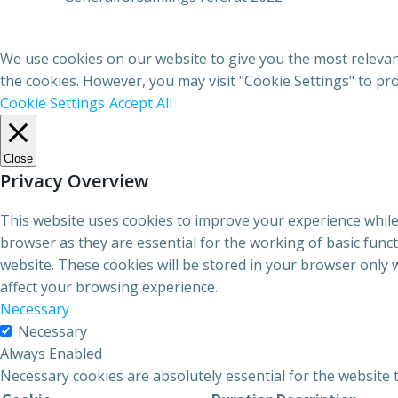
We use cookies on our website to give you the most relevant
the cookies. However, you may visit "Cookie Settings" to pro
Cookie Settings
Accept All
Close
Privacy Overview
This website uses cookies to improve your experience while
browser as they are essential for the working of basic func
website. These cookies will be stored in your browser only 
affect your browsing experience.
Necessary
Necessary
Always Enabled
Necessary cookies are absolutely essential for the website 