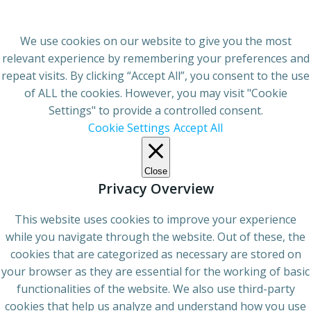
We use cookies on our website to give you the most
relevant experience by remembering your preferences and
repeat visits. By clicking “Accept All”, you consent to the use
of ALL the cookies. However, you may visit "Cookie
Settings" to provide a controlled consent.
Cookie Settings
Accept All
Close
Privacy Overview
This website uses cookies to improve your experience
while you navigate through the website. Out of these, the
cookies that are categorized as necessary are stored on
your browser as they are essential for the working of basic
functionalities of the website. We also use third-party
cookies that help us analyze and understand how you use