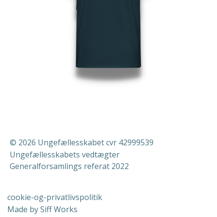
© 2026 Ungefællesskabet cvr 42999539
Ungefællesskabets vedtægter
Generalforsamlings referat 2022
cookie-og-privatlivspolitik
Made by Siff Works