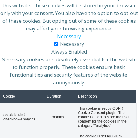
this website. These cookies will be stored in your browser
only with your consent. You also have the option to opt-out
of these cookies. But opting out of some of these cookies
may affect your browsing experience.
Necessary
Necessary
Always Enabled
Necessary cookies are absolutely essential for the website
to function properly. These cookies ensure basic
functionalities and security features of the website,
anonymously.
Cookie
Duration
Description
This cookie is set by GDPR
Cookie Consent plugin. The
cookielawinfo-
11 months
cookie is used to store the user
checkbox-analytics
consent for the cookies in the
category "Analytics".
The cookie is set by GDPR