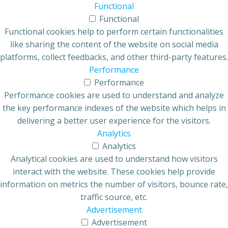
Functional
Functional
Functional cookies help to perform certain functionalities
like sharing the content of the website on social media
platforms, collect feedbacks, and other third-party features.
Performance
Performance
Performance cookies are used to understand and analyze
the key performance indexes of the website which helps in
delivering a better user experience for the visitors.
Analytics
Analytics
Analytical cookies are used to understand how visitors
interact with the website. These cookies help provide
information on metrics the number of visitors, bounce rate,
traffic source, etc.
Advertisement
Advertisement