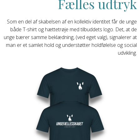
Fælles udtryk
Som en del af skabelsen af en kollektiv identitet får de unge
både T-shirt og hættetrøje med tilbuddets logo. Det, at de
unge bærer samme beklædning, (ved eget valg), signalerer at
man er et samlet hold og understøtter holdfølelse og social
udvikling.